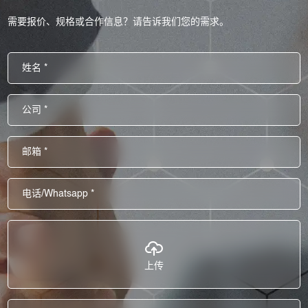
需要报价、规格或合作信息？请告诉我们您的需求。
上传