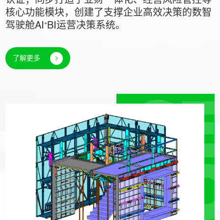
认证；同步打造了业财一体化、经营风险管控等
核心功能模块，创建了支撑企业高效决策的数智
驾驶舱AI⁺BI运营决策系统。
了解更多