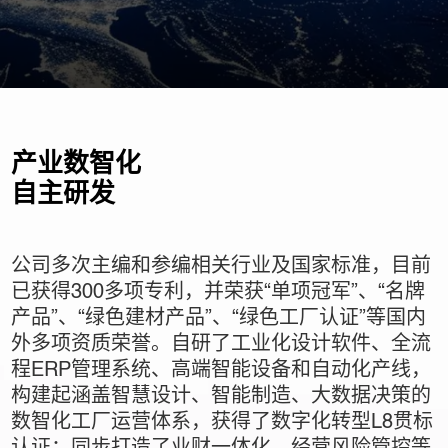
产业数智化
自主研发
公司多次主编和参编相关行业及国家标准，目前
已获得300多项专利，并荣获“单项冠军”、“名牌
产品”、“绿色建材产品”、“绿色工厂认证”等国内
外多项资质荣誉。自研了工业化设计软件、全流
程ERP管理系统、高端智能设备和自动化产线，
构建起涵盖智慧设计、智能制造、大数据决策的
数智化工厂运营体系，获得了数字化转型L8贯标