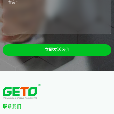
立即发送询价
联系我们