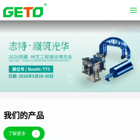
我们的产品
了解更多