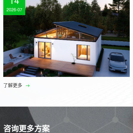
14
2026-07
了解更多
咨询更多方案