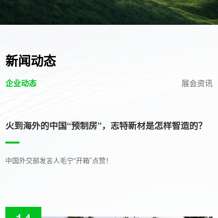
新闻动态
企业动态
展会资讯
火到海外的中国“预制房”，志特新材是怎样智造的？
中国外交部发言人毛宁“开箱”点赞！