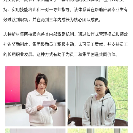
持、实用技能培训和一对一导师指导。该体系旨在帮助应届毕业生有
效过渡到职场，并在两到三年内成长为核心团队成员。
志特新材集团持续完善其内部激励机制。通过伙伴式管理模式和绩效
挂钩奖励制度，集团鼓励员工积极主动，认可员工贡献，并支持员工
的长期职业发展。这种方式有助于为员工和集团创造共同价值。