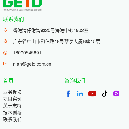
联系我们
香港湾仔港湾道25号海港中心1902室
广东省中山市和信路18号翠亨大厦B座15层
18070545691
nian@geto.com.cn
首页
咨询我们
业务板块
项目实例
关于志特
技术创新
联系我们