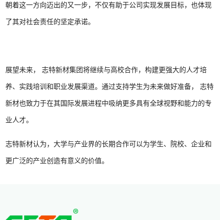
朝着这一方向迈出的又一步，不仅有助于公司实现发展目标，也体现
了其对社会责任的坚定承诺。
展望未来， 志特新材集团将继续与高校合作，构建更强大的人才培
养、实践培训和职业发展渠道。通过支持学生为未来做好准备， 志特
新材也致力于在其国际发展进程中吸纳更多具有全球视野和能力的专
业人才。
志特新材认为，大学与产业界的长期合作可以为学生、院校、企业和
更广泛的产业创造有意义的价值。