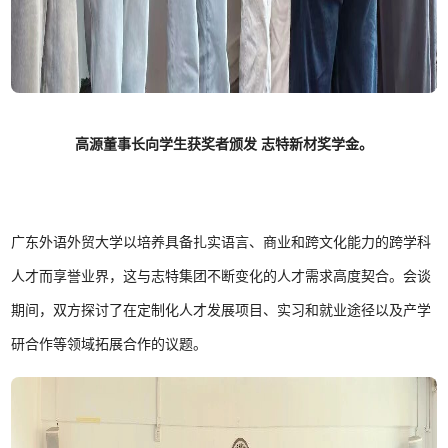
高源董事长向学生获奖者颁发 志特新材奖学金。
广东外语外贸大学以培养具备扎实语言、商业和跨文化能力的跨学科
人才而享誉业界，这与志特集团不断变化的人才需求高度契合。会谈
期间，双方探讨了在定制化人才发展项目、实习和就业途径以及产学
研合作等领域拓展合作的议题。