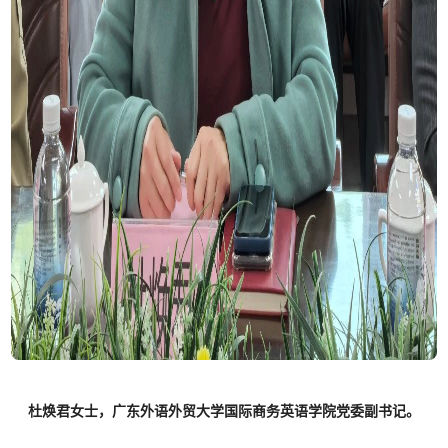
杜焕君女士，广东外语外贸大学国际商务英语学院党委副书记。