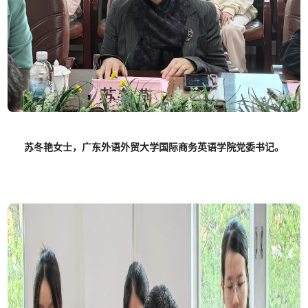
苏冬艳女士，广东外语外贸大学国际商务英语学院党委书记。