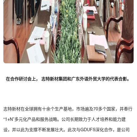
在合作研讨会上， 志特新材集团和广东外语外贸大学的代表合影。
志特新材在全球拥有十余个生产基地，市场遍及70多个国家，并奉行
“1+N”多元化产品和服务战略。公司长期致力于人才培养和能力建
设，并以此为支撑不断发展壮大。此次与GDUFS深化合作，是公司