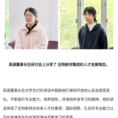
高源董事长在研讨会上分享了 志特新材集团的人才发展理念。
高源董事长在对学生们的讲话中鼓励他们保持开放的心态去接受变
化，不断提升专业能力，培养韧性，并保持终身学习的精神。他的讲
话体现了志特新材对未来人才的重视：国际视野、扎实的专业能力以
及在快速变化的全球环境中不断学习的意愿。