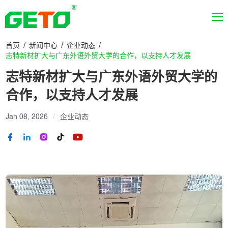
首页
新闻中心
企业动态
志特新材扩大与广东外语外贸大学的合作，以支持人才发展
志特新材扩大与广东外语外贸大学的
合作，以支持人才发展
Jan 08, 2026
企业动态