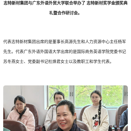
志特新材集团与广东外语外贸大学联合举办了 志特新材奖学金颁奖典
礼暨合作研讨会。
代表志特新材集团出席的是董事长高源先生和人力资源中心主任杨军
先生。代表广东外语外国语大学出席的是国际商务英语学院党委书记
苏冬燕女士、党委副书记杜焕君女士以及教职工和学生代表。