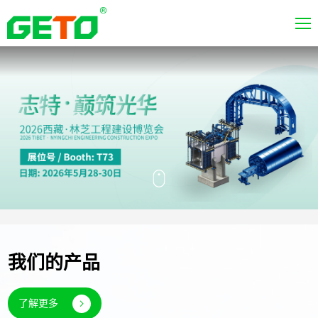
我们的产品
了解更多