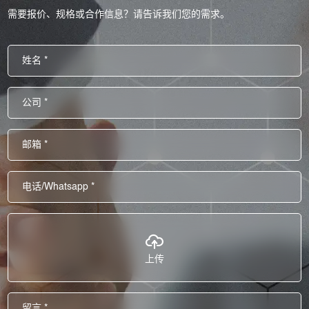
需要报价、规格或合作信息？请告诉我们您的需求。
上传