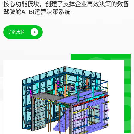
核心功能模块，创建了支撑企业高效决策的数智
驾驶舱AI⁺BI运营决策系统。
了解更多