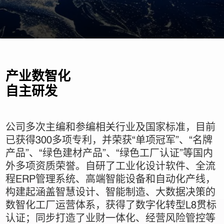
产业数智化
自主研发
公司多次主编和参编相关行业及国家标准，目前
已获得300多项专利，并荣获“单项冠军”、“名牌
产品”、“绿色建材产品”、“绿色工厂认证”等国内
外多项资质荣誉。自研了工业化设计软件、全流
程ERP管理系统、高端智能设备和自动化产线，
构建起涵盖智慧设计、智能制造、大数据决策的
数智化工厂运营体系，获得了数字化转型L8贯标
认证；同步打造了业财一体化、经营风险管控等