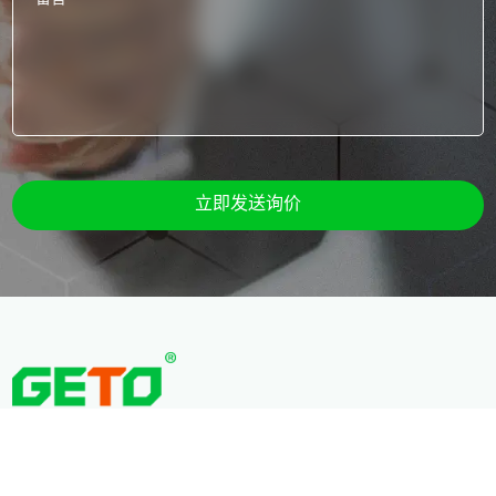
立即发送询价
联系我们
香港湾仔港湾道25号海港中心1902室