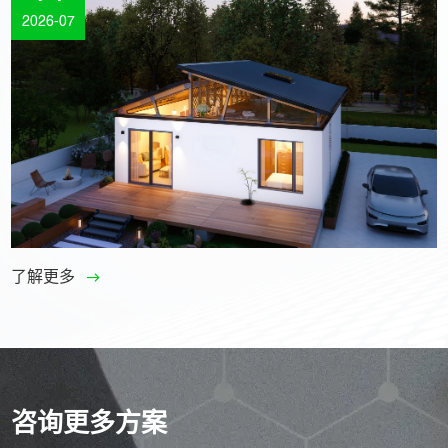
2026-07
了解更多
咨询更多方案